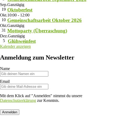
Sep.
Ganztägig
19
Oktoberfest
Okt.
10:00
-
12:00
10
Gemeinschaftsarbeit Oktober 2026
Okt.
Ganztägig
31
Mottoparty (Überraschung)
Dez.
Ganztägig
5
Glühweinfest
Kalender anzeigen
Anmeldung zum Newsletter
Name
Email
Mit dem Klick auf "Anmelden" nimmst du unsere
Datenschutzerklärung
zur Kenntnis.