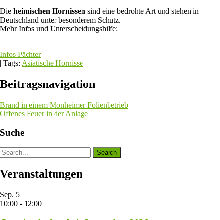
Die
heimischen Hornissen
sind eine bedrohte Art und stehen in
Deutschland unter besonderem Schutz.
Mehr Infos und Unterscheidungshilfe:
Infos Pächter
| Tags:
Asiatische Hornisse
Beitragsnavigation
Brand in einem Monheimer Folienbetrieb
Offenes Feuer in der Anlage
Suche
Veranstaltungen
Sep.
5
10:00
-
12:00