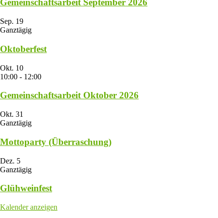
Gemeinschaftsarbeit September 2026
Sep.
19
Ganztägig
Oktoberfest
Okt.
10
10:00
-
12:00
Gemeinschaftsarbeit Oktober 2026
Okt.
31
Ganztägig
Mottoparty (Überraschung)
Dez.
5
Ganztägig
Glühweinfest
Kalender anzeigen