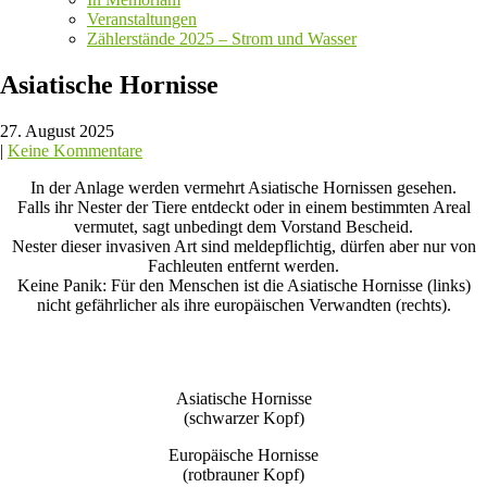
Veranstaltungen
Zählerstände 2025 – Strom und Wasser
Asiatische Hornisse
27. August 2025
|
Keine Kommentare
In der Anlage werden vermehrt Asiatische Hornissen gesehen.
Falls ihr Nester der Tiere entdeckt oder in einem bestimmten Areal
vermutet, sagt unbedingt dem Vorstand Bescheid.
Nester dieser invasiven Art sind meldepflichtig, dürfen aber nur von
Fachleuten entfernt werden.
Keine Panik: Für den Menschen ist die Asiatische Hornisse (links)
nicht gefährlicher als ihre europäischen Verwandten (rechts).
Asiatische Hornisse
(schwarzer Kopf)
Europäische Hornisse
(rotbrauner Kopf)