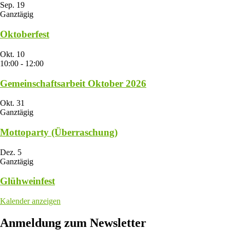
Sep.
19
Ganztägig
Oktoberfest
Okt.
10
10:00
-
12:00
Gemeinschaftsarbeit Oktober 2026
Okt.
31
Ganztägig
Mottoparty (Überraschung)
Dez.
5
Ganztägig
Glühweinfest
Kalender anzeigen
Anmeldung zum Newsletter