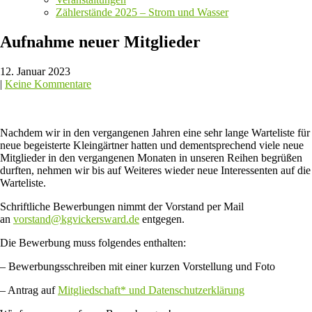
Zählerstände 2025 – Strom und Wasser
Aufnahme neuer Mitglieder
12. Januar 2023
|
Keine Kommentare
Nachdem wir in den vergangenen Jahren eine sehr lange Warteliste für
neue begeisterte Kleingärtner hatten und dementsprechend viele neue
Mitglieder in den vergangenen Monaten in unseren Reihen begrüßen
durften, nehmen wir bis auf Weiteres wieder neue Interessenten auf die
Warteliste.
Schriftliche Bewerbungen nimmt der Vorstand per Mail
an
vorstand@kgvickersward.de
entgegen.
Die Bewerbung muss folgendes enthalten:
– Bewerbungsschreiben mit einer kurzen Vorstellung und Foto
– Antrag auf
Mitgliedschaft* und Datenschutzerklärung