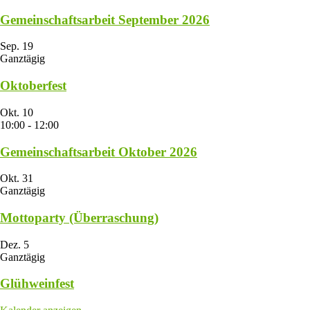
Gemeinschaftsarbeit September 2026
Sep.
19
Ganztägig
Oktoberfest
Okt.
10
10:00
-
12:00
Gemeinschaftsarbeit Oktober 2026
Okt.
31
Ganztägig
Mottoparty (Überraschung)
Dez.
5
Ganztägig
Glühweinfest