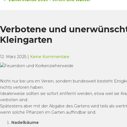
Verbotene und unerwünscht
Kleingarten
12. März 2025
|
Keine Kommentare
Nicht nur bei uns im Verein, sondern bundesweit besteht Einigk
nichts verloren haben.
Idealerweise sollten sie sofort entfernt werden, etwa weil sie K
verboten sind.
Spätestens aber mit der Abgabe des Gartens wird teils als wer
wenn solche Pflanzen im Garten auffindbar sind.
Nadelbäume