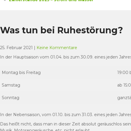
Was tun bei Ruhestörung?
25. Februar 2021
|
Keine Kommentare
In der Hauptsaison vom 01.04. bis zum 30.09. eines jeden Jahr
Montag bis Freitag
19:00 
Samstag
ab 15:
Sonntag
ganzt
In der Nebensaison, vom 01.10. bis zum 31.03. eines jeden Jahre
Das heißt nicht, dass man in dieser Zeit absolut geräuschlos sei
Musik, Motorengeräusche, etc. nicht erlaubt.