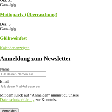
Okt.
31
Ganztägig
Mottoparty (Überraschung)
Dez.
5
Ganztägig
Glühweinfest
Kalender anzeigen
Anmeldung zum Newsletter
Name
Email
Mit dem Klick auf "Anmelden" nimmst du unsere
Datenschutzerklärung
zur Kenntnis.