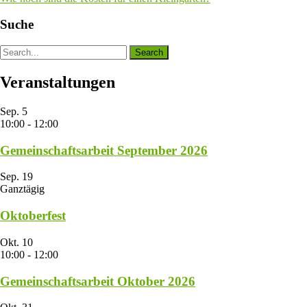
Suche
Veranstaltungen
Sep.
5
10:00
-
12:00
Gemeinschaftsarbeit September 2026
Sep.
19
Ganztägig
Oktoberfest
Okt.
10
10:00
-
12:00
Gemeinschaftsarbeit Oktober 2026