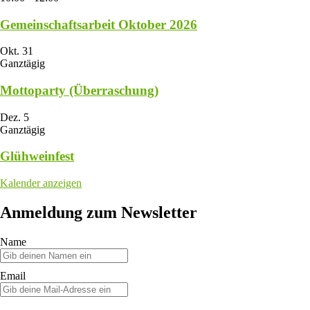
Gemeinschaftsarbeit Oktober 2026
Okt.
31
Ganztägig
Mottoparty (Überraschung)
Dez.
5
Ganztägig
Glühweinfest
Kalender anzeigen
Anmeldung zum Newsletter
Name
Email