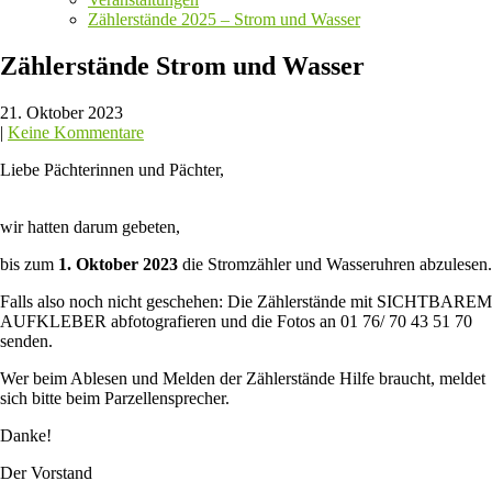
Zählerstände 2025 – Strom und Wasser
Zählerstände Strom und Wasser
21. Oktober 2023
|
Keine Kommentare
Liebe Pächterinnen und Pächter,
wir hatten darum gebeten,
bis zum
1. Oktober 2023
die Stromzähler und Wasseruhren abzulesen.
Falls also noch nicht geschehen: Die Zählerstände mit SICHTBAREM
AUFKLEBER abfotografieren und die Fotos an 01 76/ 70 43 51 70
senden.
Wer beim Ablesen und Melden der Zählerstände Hilfe braucht, meldet
sich bitte beim Parzellensprecher.
Danke!
Der Vorstand